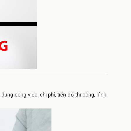
ung công việc, chi phí, tiến độ thi công, hình