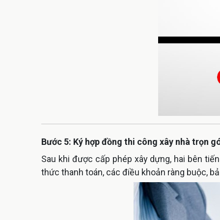
Bước 5: Ký hợp đồng thi công xây nhà trọn gó
Sau khi được cấp phép xây dựng, hai bên tiến 
thức thanh toán, các điều khoản ràng buộc, bảo