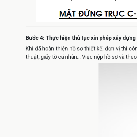
Bước 4: Thực hiện thủ tục xin phép xây dựng
Khi đã hoàn thiện hồ sơ thiết kế, đơn vị thi c
thuật, giấy tờ cá nhân… Việc nộp hồ sơ và theo 