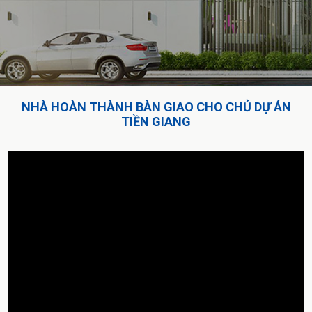
NHÀ HOÀN THÀNH BÀN GIAO CHO CHỦ DỰ ÁN
TIỀN GIANG